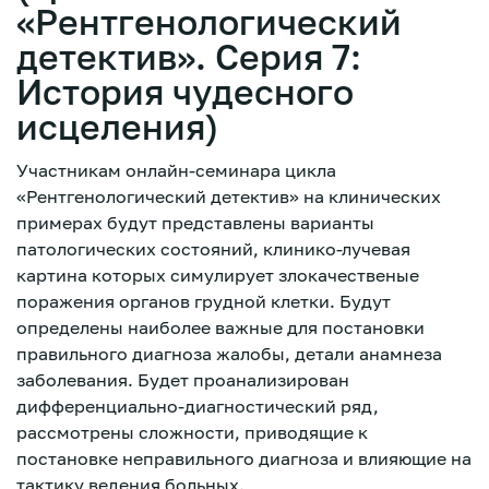
«Рентгенологический
детектив». Серия 7:
История чудесного
исцеления)
Участникам онлайн-семинара цикла
«Рентгенологический детектив» на клинических
примерах будут представлены варианты
патологических состояний, клинико-лучевая
картина которых симулирует злокачественые
поражения органов грудной клетки. Будут
определены наиболее важные для постановки
правильного диагноза жалобы, детали анамнеза
заболевания. Будет проанализирован
дифференциально-диагностический ряд,
рассмотрены сложности, приводящие к
Зарегистрироваться
постановке неправильного диагноза и влияющие на
тактику ведения больных.