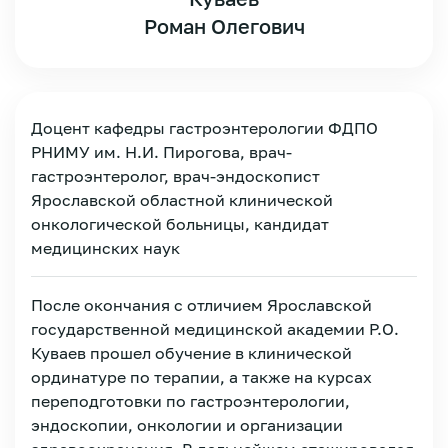
Роман Олегович
Доцент кафедры гастроэнтерологии ФДПО
РНИМУ им. Н.И. Пирогова, врач-
гастроэнтеролог, врач-эндоскопист
Ярославской областной клинической
онкологической больницы, кандидат
медицинских наук
После окончания с отличием Ярославской
государственной медицинской академии Р.О.
Куваев прошел обучение в клинической
ординатуре по терапии, а также на курсах
Зарегистрироваться
переподготовки по гастроэнтерологии,
эндоскопии, онкологии и организации