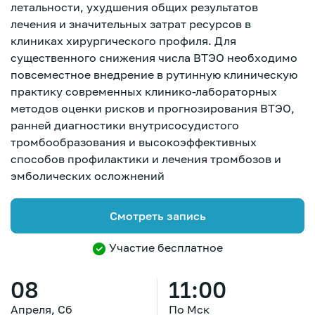
летальности, ухудшения общих результатов
лечения и значительных затрат ресурсов в
клиниках хирургического профиля. Для
существенного снижения числа ВТЭО необходимо
повсеместное внедрение в рутинную клиническую
практику современных клинико-лабораторных
методов оценки рисков и прогнозирования ВТЭО,
ранней диагностики внутрисосудистого
тромбообразования и высокоэффективных
способов профилактики и лечения тромбозов и
эмболических осложнений
Смотреть запись
Участие бесплатное
Зарегистрироваться
08
11:00
Апреля, Сб
По Мск