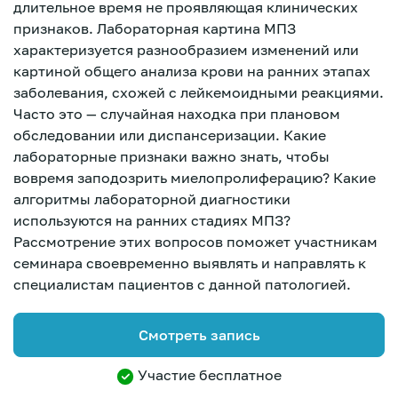
длительное время не проявляющая клинических
признаков. Лабораторная картина МПЗ
характеризуется разнообразием изменений или
картиной общего анализа крови на ранних этапах
заболевания, схожей с лейкемоидными реакциями.
Часто это — случайная находка при плановом
обследовании или диспансеризации. Какие
лабораторные признаки важно знать, чтобы
вовремя заподозрить миелопролиферацию? Какие
алгоритмы лабораторной диагностики
используются на ранних стадиях МПЗ?
Рассмотрение этих вопросов поможет участникам
семинара своевременно выявлять и направлять к
специалистам пациентов с данной патологией.
Смотреть запись
Зарегистрироваться
Участие бесплатное