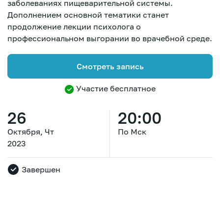
заболеваниях пищеварительной системы.
Дополнением основной тематики станет
продолжение лекции психолога о
профессиональном выгорании во врачебной среде.
Смотреть запись
Участие бесплатное
26
20:00
Октября, Чт
По Мск
2023
Завершен
Зарегистрироваться