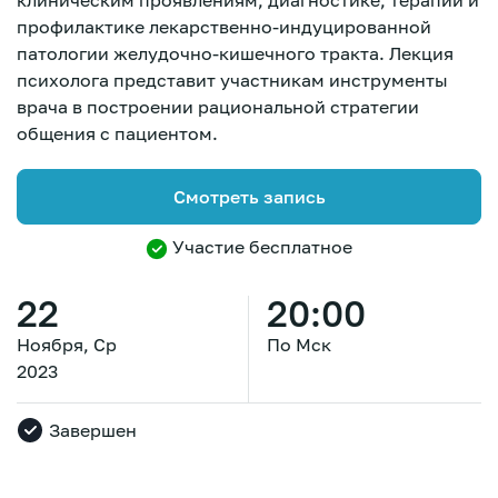
клиническим проявлениям, диагностике, терапии и
профилактике лекарственно-индуцированной
патологии желудочно-кишечного тракта. Лекция
психолога представит участникам инструменты
врача в построении рациональной стратегии
общения с пациентом.
Смотреть запись
Участие бесплатное
22
20:00
Ноября, Ср
По Мск
2023
Завершен
Зарегистрироваться