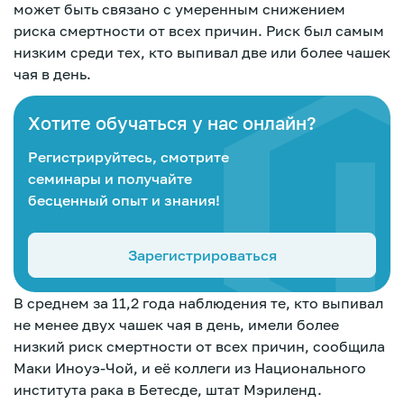
может быть связано с умеренным снижением
риска смертности от всех причин. Риск был самым
низким среди тех, кто выпивал две или более чашек
чая в день.
Хотите обучаться у нас онлайн?
Регистрируйтесь, смотрите
семинары и получайте
бесценный опыт и знания!
Зарегистрироваться
В среднем за 11,2 года наблюдения те, кто выпивал
не менее двух чашек чая в день, имели более
низкий риск смертности от всех причин, сообщила
Зарегистрироваться
Маки Иноуэ-Чой, и её коллеги из Национального
института рака в Бетесде, штат Мэриленд.