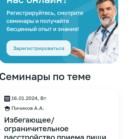
Регистрируйтесь, смотрите
семинары и получайте
бесценный опыт и знания!
Зарегистрироваться
Семинары по теме
16.01.2024, Вт
Пичиков А.А.
Избегающее/
ограничительное
расстройство приема пищи