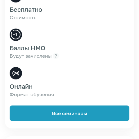
Бесплатно
Стоимость
Баллы НМО
Будут зачислены
?
Онлайн
Формат обучения
Все семинары
Зарегистрироваться