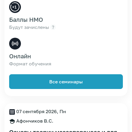
Баллы НМО
Будут зачислены
?
Онлайн
Формат обучения
Все семинары
07 сентября 2026, Пн
Зарегистрироваться
Афончиков В.С.