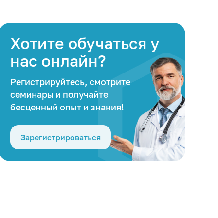
Хотите обучаться у
нас онлайн?
Регистрируйтесь, смотрите
семинары и получайте
бесценный опыт и знания!
Зарегистрироваться