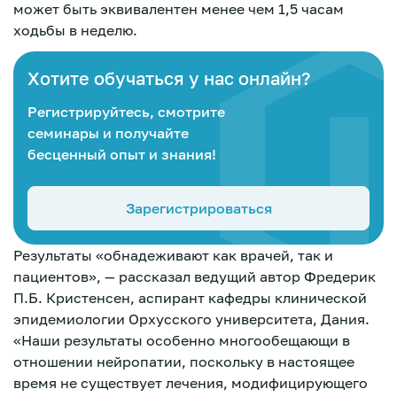
может быть эквивалентен менее чем 1,5 часам
ходьбы в неделю.
Хотите обучаться у нас онлайн?
Регистрируйтесь, смотрите
семинары и получайте
бесценный опыт и знания!
Зарегистрироваться
Результаты «обнадеживают как врачей, так и
пациентов», — рассказал ведущий автор Фредерик
П.Б. Кристенсен, аспирант кафедры клинической
эпидемиологии Орхусского университета, Дания.
«Наши результаты особенно многообещающи в
Зарегистрироваться
отношении нейропатии, поскольку в настоящее
время не существует лечения, модифицирующего