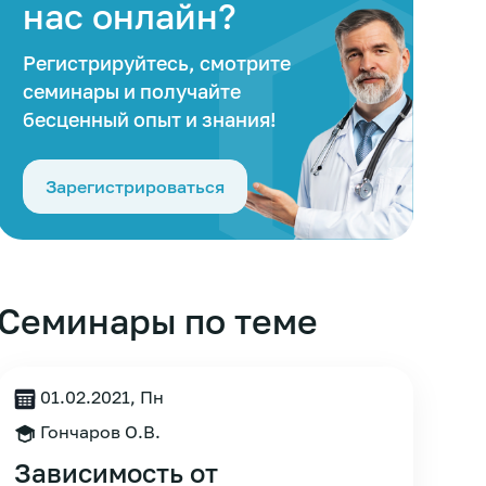
нас онлайн?
Регистрируйтесь, смотрите
семинары и получайте
бесценный опыт и знания!
Зарегистрироваться
Семинары по теме
01.02.2021, Пн
Гончаров О.В.
Зависимость от