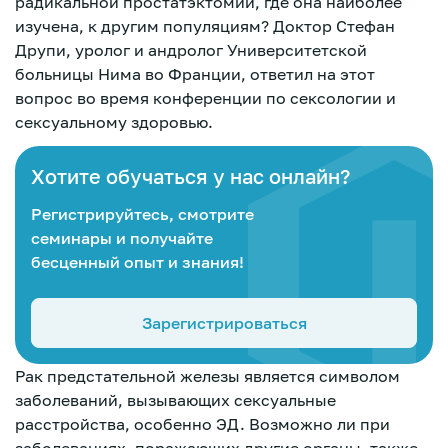
радикальной простатэктомии, где она наиболее
изучена, к другим популяциям? Доктор Стефан
Друпи, уролог и андролог Университетской
больницы Нима во Франции, ответил на этот
вопрос во время конференции по сексологии и
сексуальному здоровью.
Хотите обучаться у нас онлайн?
Регистрируйтесь, смотрите
семинары и получайте
бесценный опыт и знания!
Зарегистрироваться
Рак предстательной железы является символом
Зарегистрироваться
заболеваний, вызывающих сексуальные
расстройства, особенно ЭД. Возможно ли при